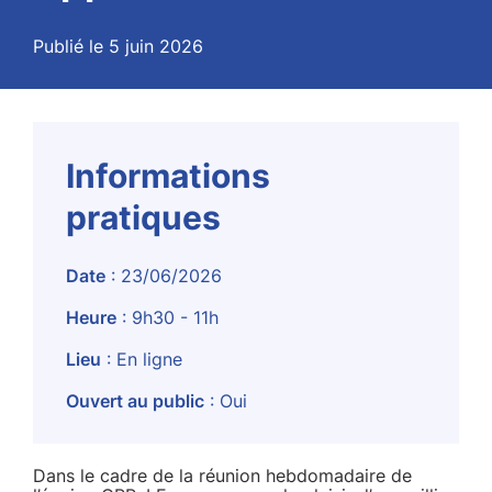
Publié le 5 juin 2026
Informations
pratiques
Date
: 23/06/2026
Heure
: 9h30 - 11h
Lieu
: En ligne
Ouvert au public
: Oui
Dans le cadre de la réunion hebdomadaire de