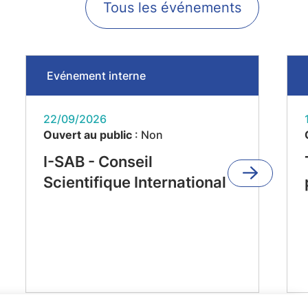
Tous les événements
Evénement interne
22/09/2026
Ouvert au public
: Non
I-SAB - Conseil
Scientifique International