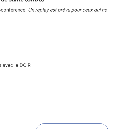
ioconférence.
Un replay est prévu pour ceux qui ne
s avec le DCIR