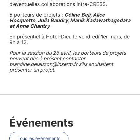
d’eventuelles collaborations intra-CRESS.
5 porteurs de projets :
Céline Beji, Alice
Hocquette, Julia Baudry, Manik Kadawathagedara
et Anne Chantry
En présentiel à Hotel-Dieu le vendredi 1er mars, de
9h à 12.
Pour la session du 26 avril, les porteurs de projets
peuvent dès à présent contacter
blandine.delauzon@inserm.fr s’ils souhaitent
présenter un projet.
Événements
Tous les événements