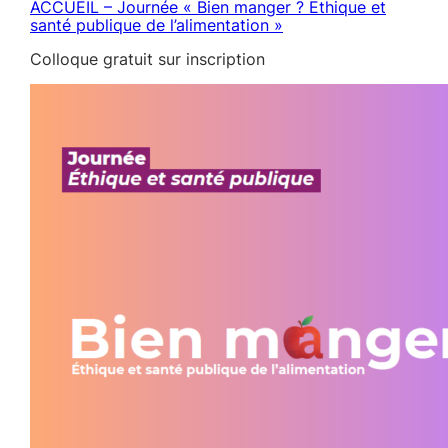
ACCUEIL – Journée « Bien manger ? Ethique et
santé publique de l’alimentation »
Colloque gratuit sur inscription