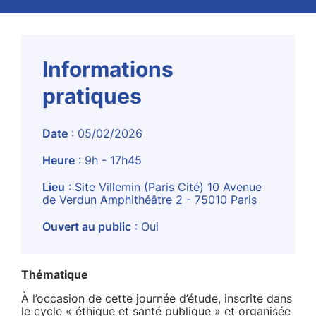
Informations
pratiques
Date
: 05/02/2026
Heure
: 9h - 17h45
Lieu
: Site Villemin (Paris Cité) 10 Avenue
de Verdun Amphithéâtre 2 - 75010 Paris
Ouvert au public
: Oui
Thématique
À l’occasion de cette journée d’étude, inscrite dans
le cycle « éthique et santé publique » et organisée