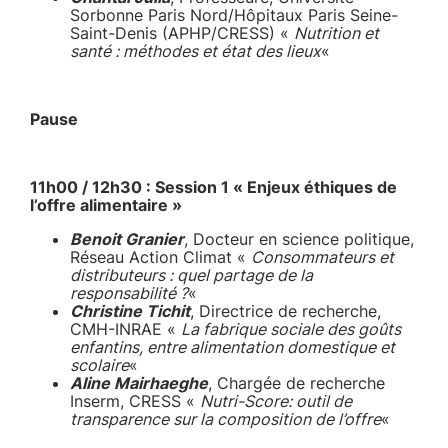
Sorbonne Paris Nord/Hôpitaux Paris Seine-
Saint-Denis (APHP/CRESS) «
Nutrition et
santé : méthodes et état des lieux
«
Pause
11h00 / 12h30 : Session 1 « Enjeux éthiques de
l’offre alimentaire »
Benoit Granier
, Docteur en science politique,
Réseau Action Climat «
Consommateurs et
distributeurs : quel partage de la
responsabilité ?
«
Christine Tichit
, Directrice de recherche,
CMH-INRAE «
La fabrique sociale des goûts
enfantins, entre alimentation domestique et
scolaire
«
Aline Mairhaeghe
, Chargée de recherche
Inserm, CRESS «
Nutri-Score: outil de
transparence sur la composition de l’offre
«