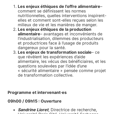
Les enjeux éthiques de l’offre alimentaire
–
comment se définissent les normes
nutritionnelles, quelles interventions inspirent-
elles et comment sont-elles reçues selon les
milieux de vie et les manières de manger.
Les enjeux éthiques de la production
alimentaire
– avantages et inconvénients de
l’industrialisation, dilemmes des producteurs
et productrices face à l’usage de produits
dangereux pour la santé.
Les enjeux de transformation sociale
– ce
que révèlent les expériences d’aide
alimentaire, les vécus des bénéficiaires, et les
questions soulevées par l’idée d’une
« sécurité alimentaire » pensée comme projet
de transformation collective.
Programme et intervenant·es
09h00 / 09h15 : Ouverture
Sandrine Lioret
, Directrice de recherche,