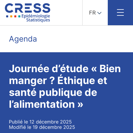
FR
Skip
to
Agenda
content
Journée d’étude « Bien
manger ? Éthique et
santé publique de
l’alimentation »
Publié le 12 décembre 2025
Modifié le 19 décembre 2025