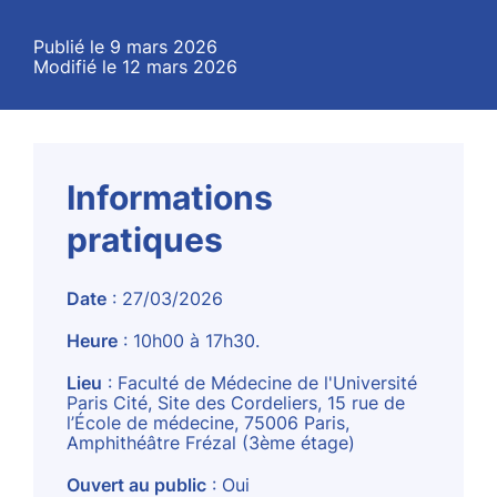
Publié le 9 mars 2026
Modifié le 12 mars 2026
Informations
pratiques
Date
: 27/03/2026
Heure
: 10h00 à 17h30.
Lieu
: Faculté de Médecine de l'Université
Paris Cité, Site des Cordeliers, 15 rue de
l’École de médecine, 75006 Paris,
Amphithéâtre Frézal (3ème étage)
Ouvert au public
: Oui