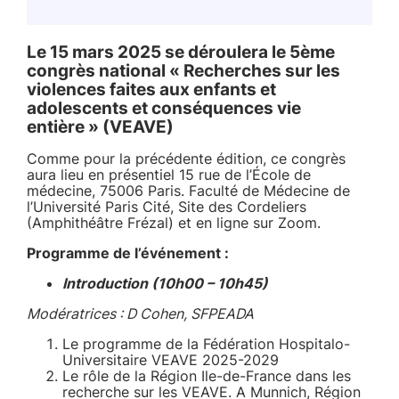
Le 15 mars 2025 se déroulera le 5ème
congrès national « Recherches sur les
violences faites aux enfants et
adolescents et conséquences vie
entière » (VEAVE)
Comme pour la précédente édition, ce congrès
aura lieu en présentiel 15 rue de l’École de
médecine, 75006 Paris. Faculté de Médecine de
l’Université Paris Cité, Site des Cordeliers
(Amphithéâtre Frézal) et en ligne sur Zoom.
Programme de l’événement :
Introduction (10h00 – 10h45)
Modératrices : D Cohen, SFPEADA
Le programme de la Fédération Hospitalo-
Universitaire VEAVE 2025-2029
Le rôle de la Région Ile-de-France dans les
recherche sur les VEAVE. A Munnich, Région