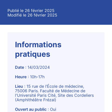
Publié le 26 février 2025
Modifié le 26 février 2025
Informations
pratiques
Date
: 14/03/2024
Heure
: 10h-17h
Lieu
: 15 rue de l’École de médecine,
75006 Paris. Faculté de Médecine de
l'Université Paris Cité, Site des Cordeliers
(Amphithéâtre Frézal)
Ouvert au public
: Oui