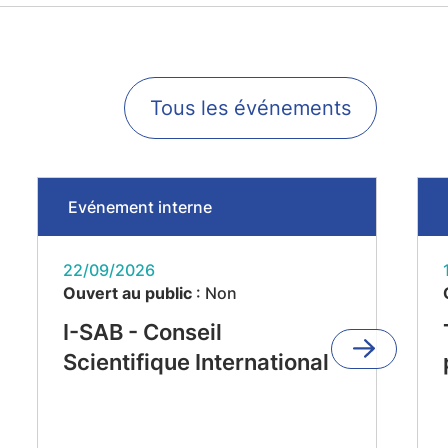
Tous les événements
Evénement interne
22/09/2026
Ouvert au public
: Non
I-SAB - Conseil
Scientifique International