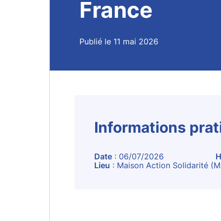
France
Publié le 11 mai 2026
Informations pra
Date
: 06/07/2026
H
Lieu
: Maison Action Solidarité (M