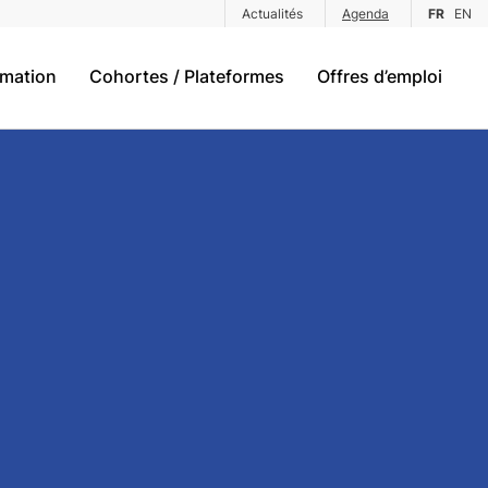
Actualités
Agenda
FR
EN
rmation
Cohortes / Plateformes
Offres d’emploi