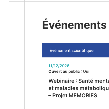
Événements
Événement scientifique
11/12/2026
Ouvert au public
: Oui
Webinaire : Santé ment
et maladies métaboliq
– Projet MEMORIES